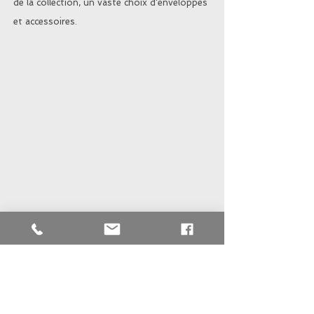
de la collection, un vaste choix d'enveloppes
et accessoires.