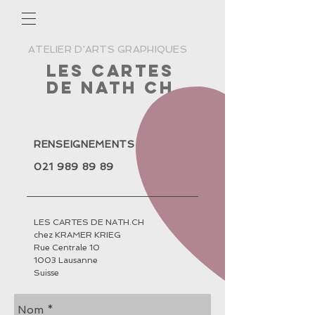
ATELIER D'ARTS GRAPHIQUES
Les cartes
de nath ch
RENSEIGNEMENTS
021 989 89 89
LES CARTES DE NATH.CH
chez KRAMER KRIEG
Rue Centrale 10
1003 Lausanne
Suisse