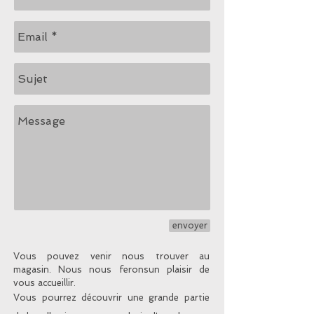
envoyer
Vous pouvez venir nous trouver au
magasin. Nous nous feronsun plaisir de
vous accueillir.
Vous pourrez découvrir une grande partie