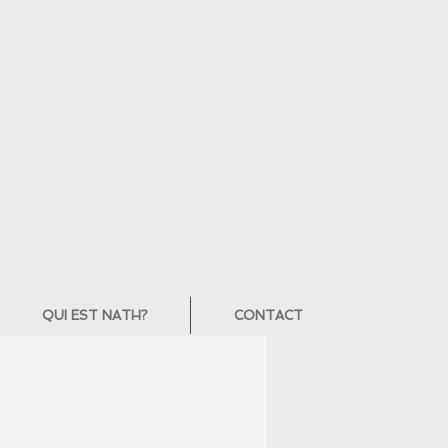
QUI EST NATH?
CONTACT